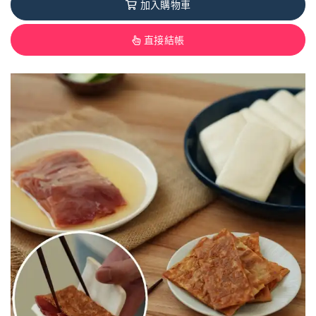
加入購物車
直接結帳