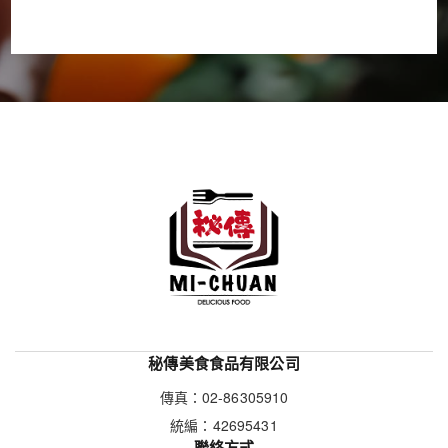
秘傳美食食品有限公司
傳真：
02-86305910
統編：42695431
聯絡方式