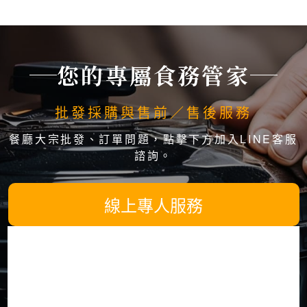
您的專屬食務管家
批發採購與售前／售後服務
餐廳大宗批發、訂單問題，點擊下方加入LINE客服
諮詢。
線上專人服務