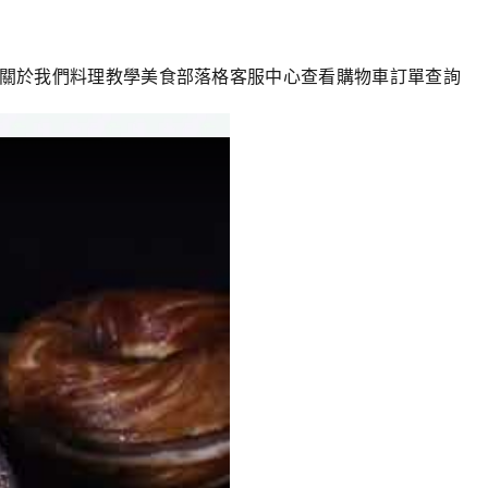
關於我們
料理教學
美食部落格
客服中心
查看購物車
訂單查詢