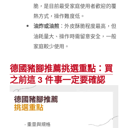
脆，是目前最受家庭使用者歡迎的覆
熱方式，操作難度低。
：外皮酥脆程度最高，但
油炸或油煎
油耗量大、操作時需留意安全，一般
家庭較少使用。
德國豬腳推薦挑選重點：買
之前這 3 件事一定要確認