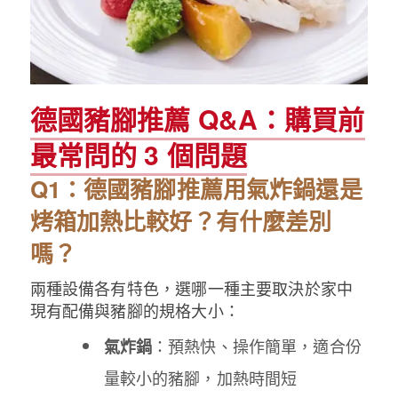
德國豬腳推薦 Q&A：購買前
最常問的 3 個問題
Q1：德國豬腳推薦用氣炸鍋還是
烤箱加熱比較好？有什麼差別
嗎？
兩種設備各有特色，選哪一種主要取決於家中
現有配備與豬腳的規格大小：
：預熱快、操作簡單，適合份
氣炸鍋
量較小的豬腳，加熱時間短