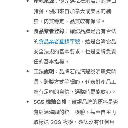
：優先選擇標示清楚的進口
產地來源
豬腳，例如來自加拿大或美國的豬
隻，肉質穩定、品質較有保障。
：確認品牌是否有合法
食品業者登錄
的
食品業者登錄字號
，這是台灣食品
安全法規的基本要求，也是品牌負責
任的基本指標。
：品牌若能清楚說明燉煮時
工法說明
長、醃製方式等細節，代表對產品工
藝有足夠的自信，選購時更能放心。
：確認品牌的原料是否
SGS 檢驗合格
有經過海關的統一檢驗，甚至自主再
取樣送 SGS 複檢，確認沒有任何用